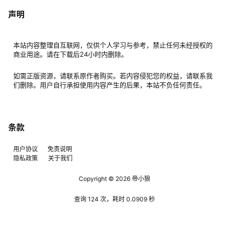
声明
本站内容整理自互联网，仅供个人学习与参考，禁止任何未经授权的
商业用途。请在下载后24小时内删除。
如需正版资源，请联系原作者购买。若内容侵犯您的权益，请联系我
们删除。用户自行承担使用内容产生的后果，本站不负任何责任。
条款
用户协议
免责说明
隐私政策
关于我们
Copyright © 2026
帝小狼
查询 124 次，耗时 0.0909 秒