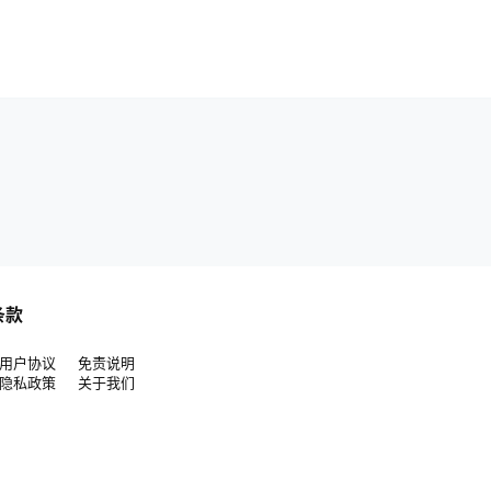
条款
用户协议
免责说明
隐私政策
关于我们