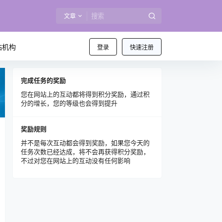
文章
站机构
登录
快速注册
完成任务的奖励
您在网站上的互动都将得到积分奖励，通过积
分的增长，您的等级也会得到提升
奖励规则
并不是每次互动都会得到奖励，如果您今天的
任务次数已经达成，将不会再获得积分奖励，
不过对您在网站上的互动没有任何影响