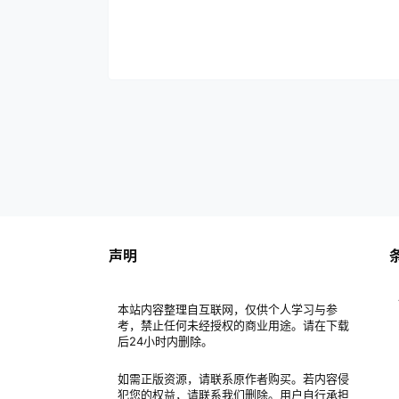
声明
本站内容整理自互联网，仅供个人学习与参
考，禁止任何未经授权的商业用途。请在下载
后24小时内删除。
如需正版资源，请联系原作者购买。若内容侵
犯您的权益，请联系我们删除。用户自行承担