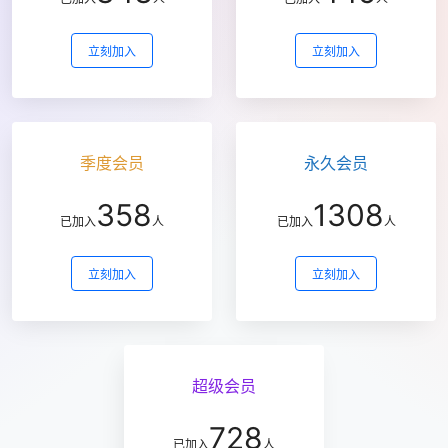
立刻加入
立刻加入
季度会员
永久会员
358
1308
已加入
人
已加入
人
立刻加入
立刻加入
超级会员
728
已加入
人