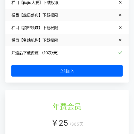
栏目【jiojio大爱】下载权限
栏目【丝质盛典】下载权限
栏目【狼密领域】下载权限
栏目【名站机构】下载权限
开通后下载资源 （10次/天）
立刻加入
年费会员
￥
25
/
365天