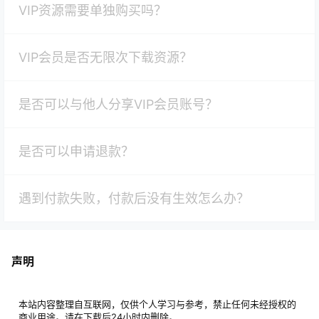
VIP资源需要单独购买吗？
VIP会员是否无限次下载资源？
是否可以与他人分享VIP会员账号？
是否可以申请退款？
遇到付款失败，付款后没有生效怎么办？
声明
本站内容整理自互联网，仅供个人学习与参考，禁止任何未经授权的
商业用途。请在下载后24小时内删除。