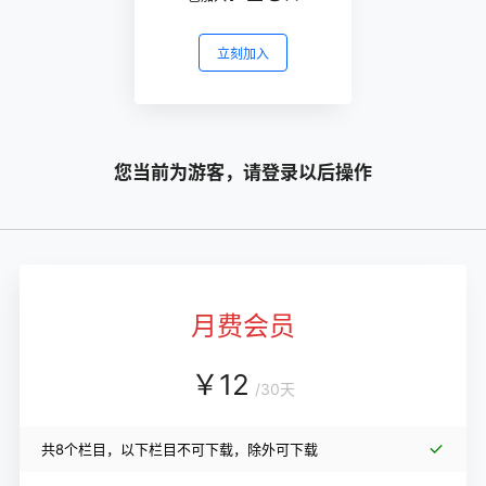
立刻加入
您当前为游客，请登录以后操作
月费会员
￥
12
/
30天
共8个栏目，以下栏目不可下载，除外可下载