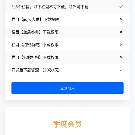
共8个栏目，以下栏目不可下载，除外可下载
栏目【jiojio大爱】下载权限
栏目【丝质盛典】下载权限
栏目【狼密领域】下载权限
栏目【名站机构】下载权限
开通后下载资源 （20次/天）
立刻加入
季度会员