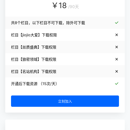
￥
18
/
90天
共8个栏目，以下栏目不可下载，除外可下载
栏目【jiojio大爱】下载权限
栏目【丝质盛典】下载权限
栏目【狼密领域】下载权限
栏目【名站机构】下载权限
开通后下载资源 （15次/天）
立刻加入