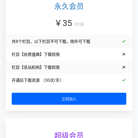
永久会员
￥
35
/
终身
共8个栏目，以下栏目不可下载，除外可下载
栏目【丝质盛典】下载权限
栏目【名站机构】下载权限
开通后下载资源 （30次/天）
立刻加入
超级会员