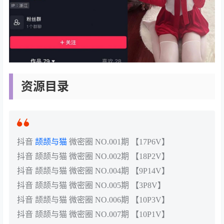
资源目录
抖音
颉颉与猫
微密圈 NO.001期 【17P6V】
抖音 颉颉与猫 微密圈 NO.002期 【18P2V】
抖音 颉颉与猫 微密圈 NO.004期 【9P14V】
抖音 颉颉与猫 微密圈 NO.005期 【3P8V】
抖音 颉颉与猫 微密圈 NO.006期 【10P3V】
抖音 颉颉与猫 微密圈 NO.007期 【10P1V】