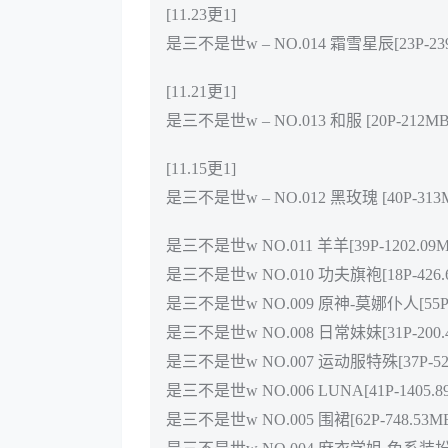
[11.23更1]
是三不是世w – NO.014 霜雪星辰[23P-23
[11.21更1]
是三不是世w – NO.013 和服 [20P-212MB
[11.15更1]
是三不是世w – NO.012 黑玫瑰 [40P-313
是三不是世w NO.011 羊羊[39P-1202.09M
是三不是世w NO.010 功夫旗袍[18P-426.
是三不是世w NO.009 原神-莫娜仆人[55P-4
是三不是世w NO.008 日常妹妹[31P-200.
是三不是世w NO.007 运动服特殊[37P-528
是三不是世w NO.006 LUNA[41P-1405.8
是三不是世w NO.005 围裙[62P-748.53M