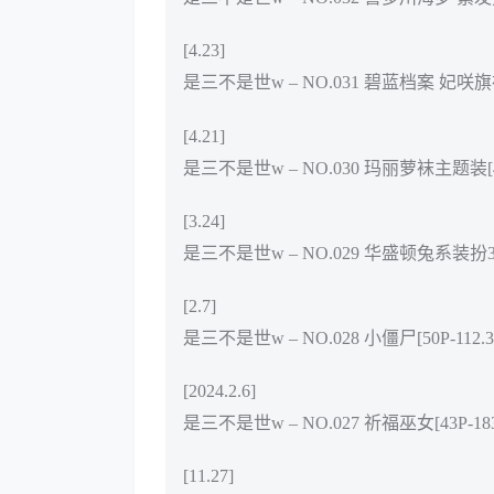
[4.23]
是三不是世w – NO.031 碧蓝档案 妃咲旗袍[4
[4.21]
是三不是世w – NO.030 玛丽萝袜主题装[40
[3.24]
是三不是世w – NO.029 华盛顿兔系装扮37P[
[2.7]
是三不是世w – NO.028 小僵尸[50P-112.3
[2024.2.6]
是三不是世w – NO.027 祈福巫女[43P-183
[11.27]