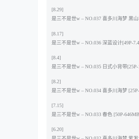
[8.29]
是三不是世w – NO.037 喜多川海梦 黑山梗菜
[8.17]
是三不是世w – NO.036 深蓝设计[49P-7.4
[8.4]
是三不是世w – NO.035 日式小背带[25P-1
[8.2]
是三不是世w – NO.034 喜多川海梦 [25P-
[7.15]
是三不是世w – NO.033 春色 [50P-646MB
[6.20]
是三不是世w – NO.032 喜多川海梦 紫发兔