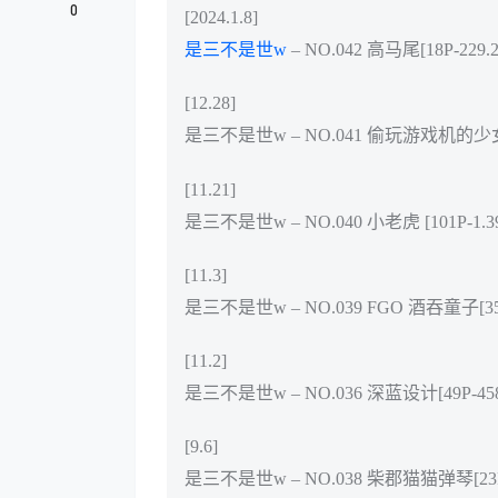
0
[2024.1.8]
是三不是世w
– NO.042 高马尾[18P-229.
[12.28]
是三不是世w – NO.041 偷玩游戏机的少女[4
[11.21]
是三不是世w – NO.040 小老虎 [101P-1.3
[11.3]
是三不是世w – NO.039 FGO 酒吞童子[35P
[11.2]
是三不是世w – NO.036 深蓝设计[49P-45
[9.6]
是三不是世w – NO.038 柴郡猫猫弹琴[23P-