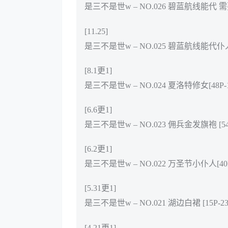
是三不是世w – NO.026 碧蓝航线能代 需
[11.25]
是三不是世w – NO.025 碧蓝航线能代仆人[2
[8.1更1]
是三不是世w – NO.024 夏洛特修女[48P-1
[6.6更1]
是三不是世w – NO.023 佣兵金发旗袍 [54P
[6.2更1]
是三不是世w – NO.022 万圣节小仆人[40P
[5.31更1]
是三不是世w – NO.021 湖边白裙 [15P-23
[4.21更1]