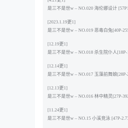
是三不是世w – NO.020 海伦娜设计 [57P1V
[2023.1.19更1]
是三不是世w – NO.019 恶毒白兔[40P-25
[12.19更1]
是三不是世w – NO.018 杀生院仆人[18P-1
[12.14更1]
是三不是世w – NO.017 玉藻前舞娘[28P-2
[12.13更1]
是三不是世w – NO.016 林中精灵[27P-392
[11.24更1]
是三不是世w – NO.15 小溪竞泳 [47P-2.7