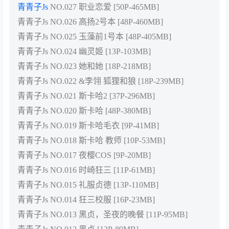
青青子Js
NO.027 职业恋爱 [50P-465MB]
青青子Js NO.026 高扬2号本 [48P-460MB]
青青子Js NO.025 玉藻前1号本 [48P-405MB]
青青子Js NO.024 幽灵姬 [13P-103MB]
青青子Js NO.023 她和她 [18P-218MB]
青青子Js NO.022 &李翎 狐狸和狼 [18P-239MB]
青青子Js NO.021 斯卡哈2 [37P-296MB]
青青子Js NO.020 斯卡哈 [48P-380MB]
青青子Js NO.019 斯卡哈毛衣 [9P-41MB]
青青子Js NO.018 斯卡哈 教师 [10P-53MB]
青青子Js NO.017 夜樱COS [9P-20MB]
青青子Js NO.016 时崎狂三 [11P-61MB]
青青子Js NO.015 礼服贞德 [13P-110MB]
青青子Js NO.014 狂三校服 [16P-23MB]
青青子Js NO.013 黑贞，圣夜的晚餐 [11P-95MB]