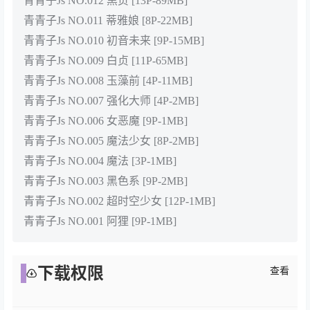
青青子Js NO.012 黑贞 [13P-89MB]
青青子Js NO.011 蒂雅娘 [8P-22MB]
青青子Js NO.010 初音未来 [9P-15MB]
青青子Js NO.009 白贞 [11P-65MB]
青青子Js NO.008 玉藻前 [4P-11MB]
青青子Js NO.007 强化大师 [4P-2MB]
青青子Js NO.006 女恶魔 [9P-1MB]
青青子Js NO.005 魔法少女 [8P-2MB]
青青子Js NO.004 魔法 [3P-1MB]
青青子Js NO.003 黑色系 [9P-2MB]
青青子Js NO.002 超时空少女 [12P-1MB]
青青子Js NO.001 阿狸 [9P-1MB]
下载权限
查看