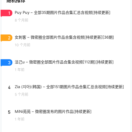
随机推荐
1
Puy Puy – 全部35期图片作品合集汇总含视频[持续更新]
8 个月前
2
女刺客 – 微密圈全部图片作品合集含视频[持续更新][36期]
10 个月前
3
洁己u – 微密圈全部图片作品合集含视频[112期][持续更新]
1 年前
4
Zia (지아)(韩国) – 全部151期图片作品合集汇总含视频[持续更新]
5 个月前
5
MiNi苑苑 – 微密圈发布的图片作品[持续更新]
1 年前