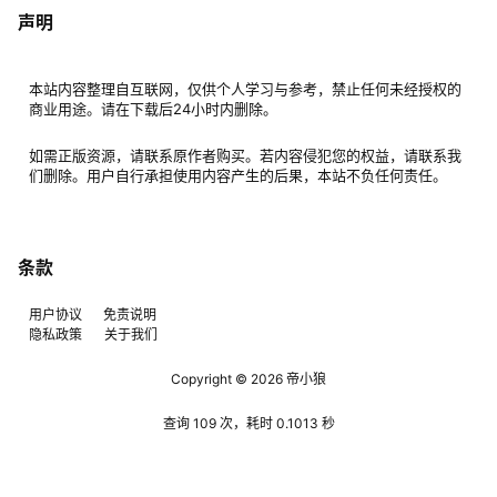
声明
本站内容整理自互联网，仅供个人学习与参考，禁止任何未经授权的
商业用途。请在下载后24小时内删除。
如需正版资源，请联系原作者购买。若内容侵犯您的权益，请联系我
们删除。用户自行承担使用内容产生的后果，本站不负任何责任。
条款
用户协议
免责说明
隐私政策
关于我们
Copyright © 2026
帝小狼
查询 109 次，耗时 0.1013 秒