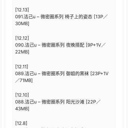
[12.13]
091.洁己u – 微密圈系列 椅子上的姿态 [13P／
30MB]
[12.12]
090.洁己u – 微密圈系列 夜晚搭配 [9P+1V／
22MB]
[12.11]
089.洁己u – 微密圈系列 御姐的黑袜 [23P+1V
／71MB]
[12.10]
088.洁己u – 微密圈系列 阳光沙滩 [22P／
43MB]
[12.8]