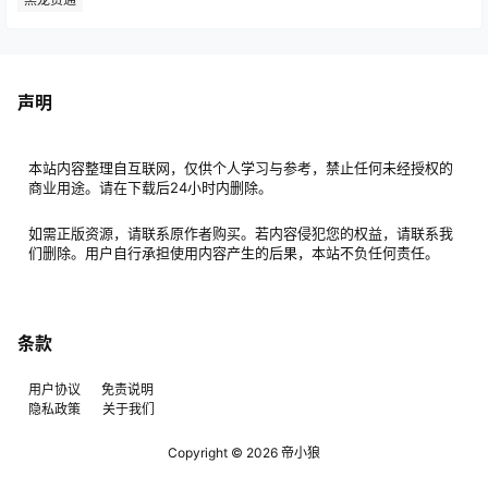
声明
本站内容整理自互联网，仅供个人学习与参考，禁止任何未经授权的
商业用途。请在下载后24小时内删除。
如需正版资源，请联系原作者购买。若内容侵犯您的权益，请联系我
们删除。用户自行承担使用内容产生的后果，本站不负任何责任。
条款
用户协议
免责说明
隐私政策
关于我们
Copyright © 2026
帝小狼