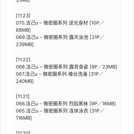
31MB]
[11.23]
070.洁己u – 微密圈系列 逆光身材 [10P／
68MB]
069.洁己u – 微密圈系列 露天泳池 [31P／
239MB]
[11.22]
068.洁己u – 微密圈系列 露背身姿 [9P／23MB]
067.洁己u – 微密圈系列 楼台洗澡 [31P／
240MB]
[11.21]
066.洁己u – 微密圈系列 烈焰黑袜 [9P／16MB]
065.洁己u – 微密圈系列 连体泳衣 [31P／
116MB]
[11.20]