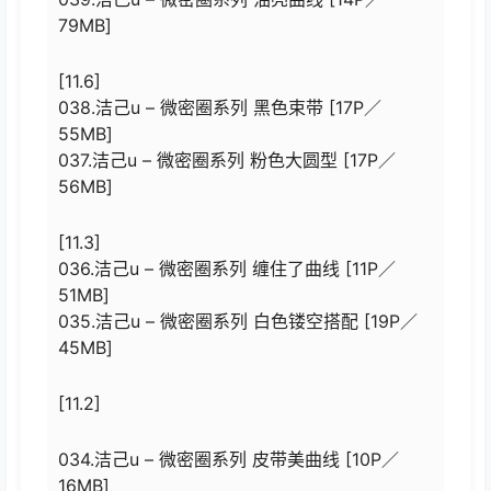
79MB]
[11.6]
038.洁己u – 微密圈系列 黑色束带 [17P／
55MB]
037.洁己u – 微密圈系列 粉色大圆型 [17P／
56MB]
[11.3]
036.洁己u – 微密圈系列 缠住了曲线 [11P／
51MB]
035.洁己u – 微密圈系列 白色镂空搭配 [19P／
45MB]
[11.2]
034.洁己u – 微密圈系列 皮带美曲线 [10P／
16MB]