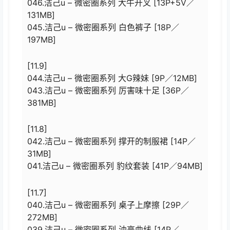
046.洁己u – 微密圈系列 大牛开叉 [13P+5V／
131MB]
045.洁己u – 微密圈系列 白色裤子 [18P／
197MB]
[11.9]
044.洁己u – 微密圈系列 大G辣妹 [9P／12MB]
043.洁己u – 微密圈系列 厉害味十足 [36P／
381MB]
[11.8]
042.洁己u – 微密圈系列 撑开的制服裙 [14P／
31MB]
041.洁己u – 微密圈系列 豹纹套装 [41P／94MB]
[11.7]
040.洁己u – 微密圈系列 桌子上摩擦 [29P／
272MB]
039.洁己u – 微密圈系列 油亮曲线 [14P／