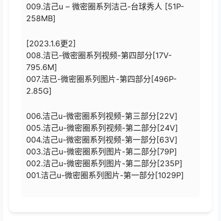
009.洁己u – 微密圈系列洁己-台球秀人 [51P-
258MB]
[2023.1.6更2]
008.洁已-微密圈系列视频-第四部分[17V-
795.6M]
007.洁已-微密圈系列图片-第四部分[496P-
2.85G]
006.洁己u-微密圈系列视频-第三部分[22V]
005.洁己u-微密圈系列视频-第二部分[24V]
004.洁己u-微密圈系列视频-第一部分[63V]
003.洁己u-微密圈系列图片-第二部分[79P]
002.洁己u-微密圈系列图片-第二部分[235P]
001.洁己u-微密圈系列图片-第一部分[1029P]