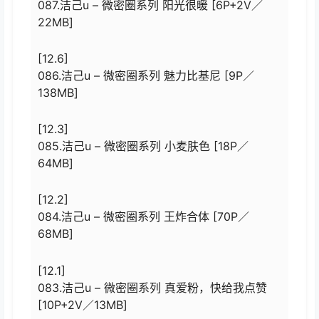
087.洁己u – 微密圈系列 阳光很暖 [6P+2V／
22MB]
[12.6]
086.洁己u – 微密圈系列 魅力比基尼 [9P／
138MB]
[12.3]
085.洁己u – 微密圈系列 小麦肤色 [18P／
64MB]
[12.2]
084.洁己u – 微密圈系列 王炸合体 [70P／
68MB]
[12.1]
083.洁己u – 微密圈系列 真爱粉，快给我点赞
[10P+2V／13MB]