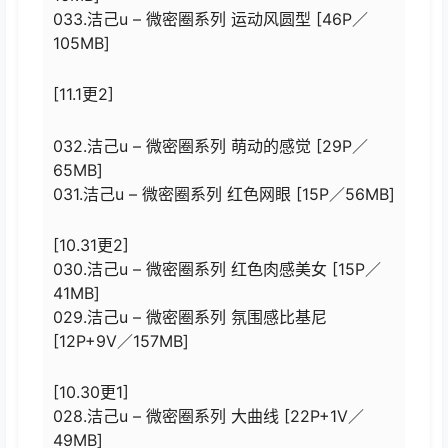
033.洁己u – 微密圈系列 运动风圆型 [46P／
105MB]
[11.1更2]
032.洁己u – 微密圈系列 萌动的感觉 [29P／
65MB]
031.洁己u – 微密圈系列 红色网眼 [15P／56MB]
[10.31更2]
030.洁己u – 微密圈系列 红色肉感美女 [15P／
41MB]
029.洁己u – 微密圈系列 氛围感比基尼
[12P+9V／157MB]
[10.30更1]
028.洁己u – 微密圈系列 大曲线 [22P+1V／
49MB]