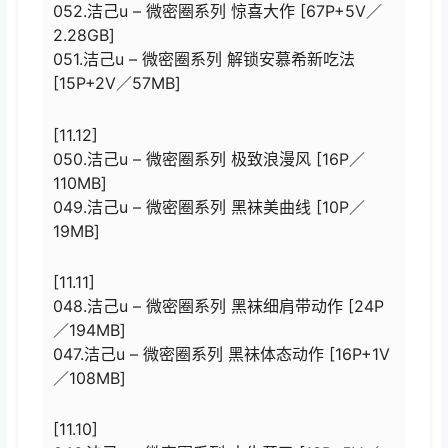
052.洁己u – 微密圈系列 惊喜大作 [67P+5V／
2.28GB]
051.洁己u – 微密圈系列 解锁安慕希新吃法
[15P+2V／57MB]
[11.12]
050.洁己u – 微密圈系列 极致浪漫风 [16P／
110MB]
049.洁己u – 微密圈系列 黑袜美曲线 [10P／
19MB]
[11.11]
048.洁己u – 微密圈系列 黑袜细肩带动作 [24P
／194MB]
047.洁己u – 微密圈系列 黑袜体态动作 [16P+1V
／108MB]
[11.10]