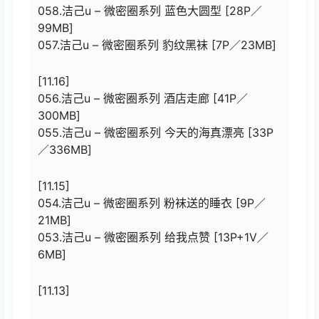
058.洁己u – 微密圈系列 蓝色大圆型 [28P／
99MB]
057.洁己u – 微密圈系列 豹纹黑袜 [7P／23MB]
[11.16]
056.洁己u – 微密圈系列 酒店走廊 [41P／
300MB]
055.洁己u – 微密圈系列 今天的海真漂亮 [33P
／336MB]
[11.15]
054.洁己u – 微密圈系列 粉袜送的睡衣 [9P／
21MB]
053.洁己u – 微密圈系列 给我点赞 [13P+1V／
6MB]
[11.13]