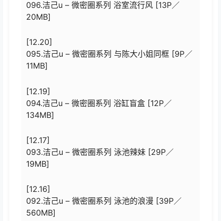
096.洁己u – 微密圈系列 浴室流行风 [13P／
20MB]
[12.20]
095.洁己u – 微密圈系列 与陈大小姐同框 [9P／
11MB]
[12.19]
094.洁己u – 微密圈系列 浴缸盲盒 [12P／
134MB]
[12.17]
093.洁己u – 微密圈系列 泳池辣妹 [29P／
19MB]
[12.16]
092.洁己u – 微密圈系列 泳池的浪漫 [39P／
560MB]