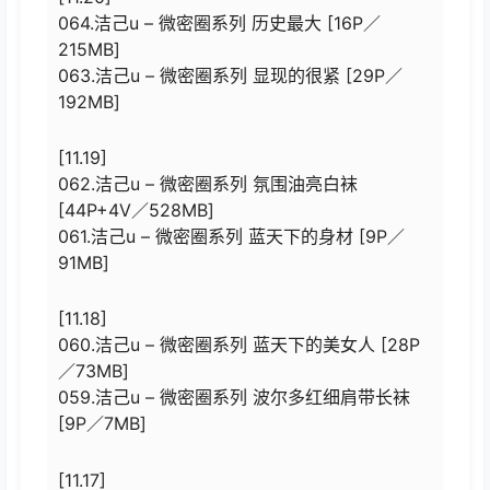
064.洁己u – 微密圈系列 历史最大 [16P／
215MB]
063.洁己u – 微密圈系列 显现的很紧 [29P／
192MB]
[11.19]
062.洁己u – 微密圈系列 氛围油亮白袜
[44P+4V／528MB]
061.洁己u – 微密圈系列 蓝天下的身材 [9P／
91MB]
[11.18]
060.洁己u – 微密圈系列 蓝天下的美女人 [28P
／73MB]
059.洁己u – 微密圈系列 波尔多红细肩带长袜
[9P／7MB]
[11.17]