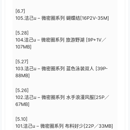
[6.7]
105.洁己u – 微密圈系列 蝴蝶结[16P2V-35M]
[5.28]
104.洁己u – 微密圈系列 旅游野湖 [9P+1V／
107MB]
[5.27]
103.洁己u – 微密圈系列 蓝色泳装双人 [39P-
88MB]
[5.26]
102.洁己u – 微密圈系列 水手浪漫风服[25P／
67MB]
[5.10]
101.洁己u – 微密圈系列 布料好少[22P／33MB]