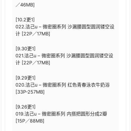
／46MB]
[10.2更1]
022.洁己u – 微密圈系列 沙漏腰圆型圆润镂空设
计 [22P／17MB]
[9.30更1]
021.洁己u – 微密圈系列 沙漏腰圆型圆润镂空设
计 [22P／17MB]
[9.29更1]
020.洁己u – 微密圈系列 红色青春泳衣牛奶浴
[33P-257MB]
[9.26更1]
019.洁己u – 微密圈系列 内搭把圆形分成2瓣
[15P／88MB]