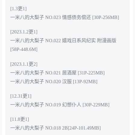
[1.3更1]
一米八的大梨子 NO.023 情感债务偿还 [30P-256MB]
[2023.1.2更1]
一米八的大梨子 NO.022 嬉戏日系风纪实 附漫画版
[58P-448.6M]
[2023.1.1更2]
一米八的大梨子 NO.021 居酒屋 [31P-225MB]
一米八的大梨子 NO.020 汉服 [13P-92MB]
[12.31更1]
一米八的大梨子 NO.019 幻想仆人 [30P-229MB]
[11.8更1]
一米八的大梨子 NO.018 2B[24P-101.49MB]