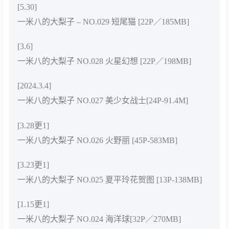
[5.30]
一米八的大梨子 – NO.029 短尾猫 [22P／185MB]
[3.6]
一米八的大梨子 NO.028 火星幻想 [22P／198MB]
[2024.3.4]
一米八的大梨子 NO.027 美少女战士[24P-91.4M]
[3.28更1]
一米八的大梨子 NO.026 火野丽 [45P-583MB]
[3.23更1]
一米八的大梨子 NO.025 夏平玲花贺图 [13P-138MB]
[1.15更1]
一米八的大梨子 NO.024 海洋球[32P／270MB]