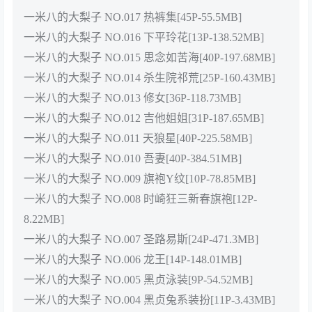
一米八的大梨子 NO.017 热裤集[45P-55.5MB]
一米八的大梨子 NO.016 下平玲花[13P-138.52MB]
一米八的大梨子 NO.015 思念如苦海[40P-197.68MB]
一米八的大梨子 NO.014 杀生院祁荒[25P-160.43MB]
一米八的大梨子 NO.013 修女[36P-118.73MB]
一米八的大梨子 NO.012 吉他姐姐[31P-187.65MB]
一米八的大梨子 NO.011 天狼星[40P-225.58MB]
一米八的大梨子 NO.010 吾妻[40P-384.51MB]
一米八的大梨子 NO.009 旗袍Y纹[10P-78.85MB]
一米八的大梨子 NO.008 时崎狂三新春旗袍[12P-
8.22MB]
一米八的大梨子 NO.007 圣路易斯[24P-471.3MB]
一米八的大梨子 NO.006 龙王[14P-148.01MB]
一米八的大梨子 NO.005 黑贞泳装[9P-54.52MB]
一米八的大梨子 NO.004 黑贞兔系装扮[11P-3.43MB]