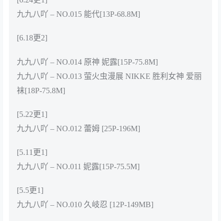
九九八吖 – NO.015 能代[13P-68.8M]
[6.18更2]
九九八吖 – NO.014 原神 妮露[15P-75.8M]
九九八吖 – NO.013 萤火虫漫展 NIKKE 胜利女神 爱丽
袜[18P-75.8M]
[5.22更1]
九九八吖 – NO.012 蕾姆 [25P-196M]
[5.11更1]
九九八吖 – NO.011 妮露[15P-75.5M]
[5.5更1]
九九八吖 – NO.010 久岐忍 [12P-149MB]