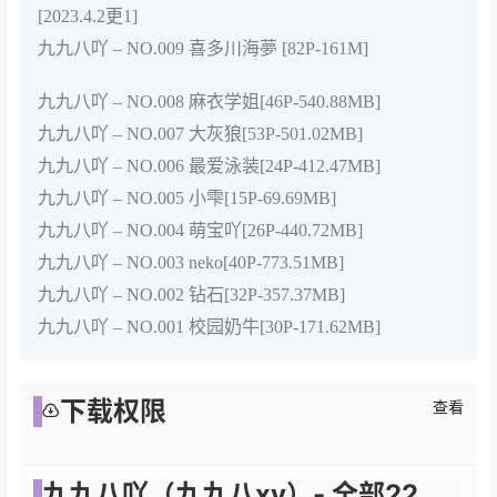
[2023.4.2更1]
九九八吖 – NO.009 喜多川海夢 [82P-161M]
九九八吖 – NO.008 麻衣学姐[46P-540.88MB]
九九八吖 – NO.007 大灰狼[53P-501.02MB]
九九八吖 – NO.006 最爱泳装[24P-412.47MB]
九九八吖 – NO.005 小雫[15P-69.69MB]
九九八吖 – NO.004 萌宝吖[26P-440.72MB]
九九八吖 – NO.003 neko[40P-773.51MB]
九九八吖 – NO.002 钻石[32P-357.37MB]
九九八吖 – NO.001 校园奶牛[30P-171.62MB]
下载权限
查看
九九八吖（九九八xy）- 全部22