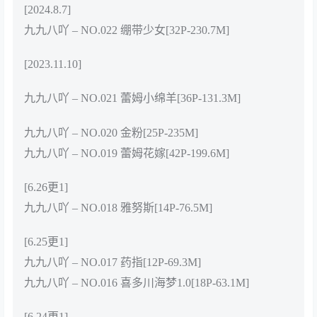
[2024.8.7]
九九八吖 – NO.022 绷带少女[32P-230.7M]
[2023.11.10]
九九八吖 – NO.021 蕾姆小绵羊[36P-131.3M]
九九八吖 – NO.020 金粉[25P-235M]
九九八吖 – NO.019 蕾姆花嫁[42P-199.6M]
[6.26更1]
九九八吖 – NO.018 雅努斯[14P-76.5M]
[6.25更1]
九九八吖 – NO.017 药指[12P-69.3M]
九九八吖 – NO.016 喜多川海梦1.0[18P-63.1M]
[6.24更1]