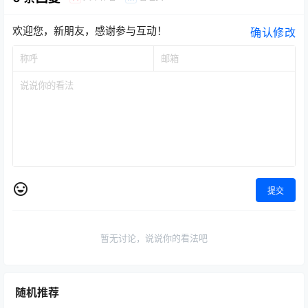
欢迎您，新朋友，感谢参与互动！
确认修改
提交
暂无讨论，说说你的看法吧
随机推荐