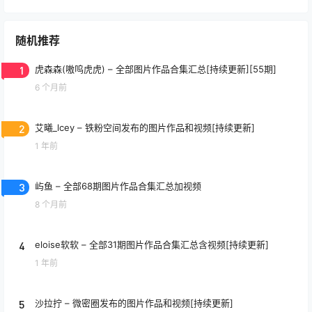
随机推荐
1
虎森森(嗷呜虎虎) – 全部图片作品合集汇总[持续更新][55期]
6 个月前
2
艾曦_lcey – 铁粉空间发布的图片作品和视频[持续更新]
1 年前
3
屿鱼 – 全部68期图片作品合集汇总加视频
8 个月前
4
eloise软软 – 全部31期图片作品合集汇总含视频[持续更新]
1 年前
5
沙拉拧 – 微密圈发布的图片作品和视频[持续更新]