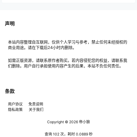
声明
本站内容整理自互联网，仅供个人学习与参考，禁止任何未经授权的
商业用途。请在下载后24小时内删除。
如需正版资源，请联系原作者购买。若内容侵犯您的权益，请联系我
们删除。用户自行承担使用内容产生的后果，本站不负任何责任。
条款
用户协议
免责说明
隐私政策
关于我们
Copyright © 2026
帝小狼
查询 102 次，耗时 0.0889 秒