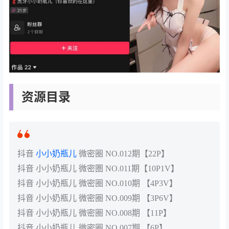
资源目录
抖音
小小奶瓶儿
微密圈 NO.012期【22P】
抖音 小小奶瓶儿 微密圏 NO.011期【10P1V】
抖音 小小奶瓶儿 微密圈 NO.010期 【4P3V】
抖音 小小奶瓶儿 微密圈 NO.009期 【3P6V】
抖音 小小奶瓶儿 微密圈 NO.008期 【11P】
抖音 小小奶瓶儿 微密圈 NO.007期 【6P】