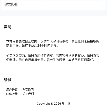
黑龙贯通
声明
本站内容整理自互联网，仅供个人学习与参考，禁止任何未经授权的
商业用途。请在下载后24小时内删除。
如需正版资源，请联系原作者购买。若内容侵犯您的权益，请联系我
们删除。用户自行承担使用内容产生的后果，本站不负任何责任。
条款
用户协议
免责说明
隐私政策
关于我们
Copyright © 2026
帝小狼