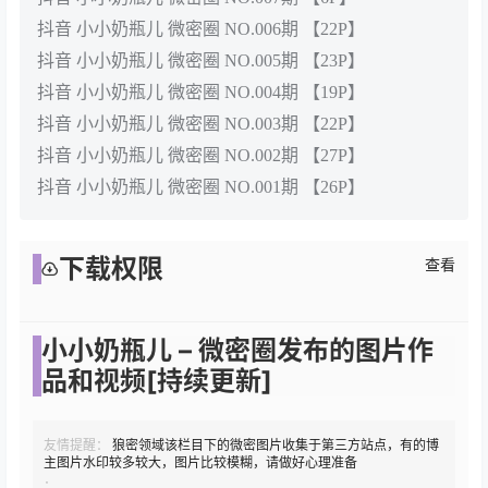
抖音 小小奶瓶儿 微密圈 NO.006期 【22P】
抖音 小小奶瓶儿 微密圈 NO.005期 【23P】
抖音 小小奶瓶儿 微密圈 NO.004期 【19P】
抖音 小小奶瓶儿 微密圈 NO.003期 【22P】
抖音 小小奶瓶儿 微密圈 NO.002期 【27P】
抖音 小小奶瓶儿 微密圈 NO.001期 【26P】
下载权限
查看
小小奶瓶儿 – 微密圈发布的图片作
品和视频[持续更新]
友情提醒：
狼密领域该栏目下的微密图片收集于第三方站点，有的博
主图片水印较多较大，图片比较模糊，请做好心理准备
：