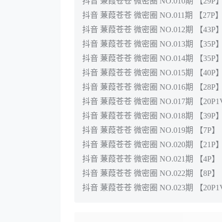
抖音 蒹葭苍苍 微密圈 NO.010期 【29P
抖音 蒹葭苍苍 微密圈 NO.011期 【27P
抖音 蒹葭苍苍 微密圈 NO.012期 【43P
抖音 蒹葭苍苍 微密圈 NO.013期 【35P
抖音 蒹葭苍苍 微密圈 NO.014期 【35P
抖音 蒹葭苍苍 微密圈 NO.015期 【40P
抖音 蒹葭苍苍 微密圈 NO.016期 【28P
抖音 蒹葭苍苍 微密圈 NO.017期 【20P
抖音 蒹葭苍苍 微密圈 NO.018期 【39P
抖音 蒹葭苍苍 微密圈 NO.019期 【7P】
抖音 蒹葭苍苍 微密圈 NO.020期 【21P
抖音 蒹葭苍苍 微密圈 NO.021期 【4P】
抖音 蒹葭苍苍 微密圈 NO.022期 【8P】
抖音 蒹葭苍苍 微密圈 NO.023期 【20P