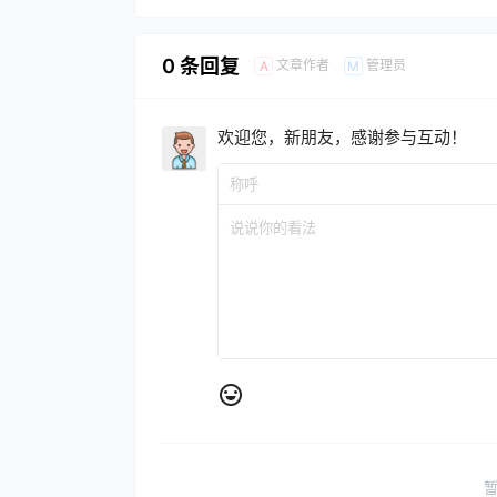
0 条回复
文章作者
管理员
A
M
欢迎您，新朋友，感谢参与互动！