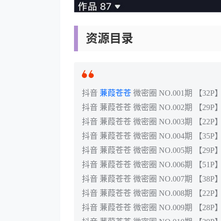
资源目录
抖音
蒹葭苍苍
微密圈 NO.001期 【32P
抖音 蒹葭苍苍 微密圈 NO.002期 【29P
抖音 蒹葭苍苍 微密圈 NO.003期 【22P
抖音 蒹葭苍苍 微密圈 NO.004期 【35P
抖音 蒹葭苍苍 微密圈 NO.005期 【29P
抖音 蒹葭苍苍 微密圈 NO.006期 【51P
抖音 蒹葭苍苍 微密圈 NO.007期 【38P
抖音 蒹葭苍苍 微密圈 NO.008期 【22P
抖音 蒹葭苍苍 微密圈 NO.009期 【28P