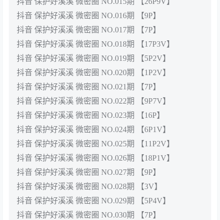
抖音 保护好溪溪 微密圈 NO.015期 【26P9V】
抖音 保护好溪溪 微密圈 NO.016期 【9P】
抖音 保护好溪溪 微密圈 NO.017期 【7P】
抖音 保护好溪溪 微密圈 NO.018期 【17P3V】
抖音 保护好溪溪 微密圈 NO.019期 【5P2V】
抖音 保护好溪溪 微密圈 NO.020期 【1P2V】
抖音 保护好溪溪 微密圈 NO.021期 【7P】
抖音 保护好溪溪 微密圈 NO.022期 【9P7V】
抖音 保护好溪溪 微密圈 NO.023期 【16P】
抖音 保护好溪溪 微密圈 NO.024期 【6P1V】
抖音 保护好溪溪 微密圈 NO.025期 【11P2V】
抖音 保护好溪溪 微密圈 NO.026期 【18P1V】
抖音 保护好溪溪 微密圈 NO.027期 【9P】
抖音 保护好溪溪 微密圈 NO.028期 【3V】
抖音 保护好溪溪 微密圈 NO.029期 【5P4V】
抖音 保护好溪溪 微密圈 NO.030期 【7P】