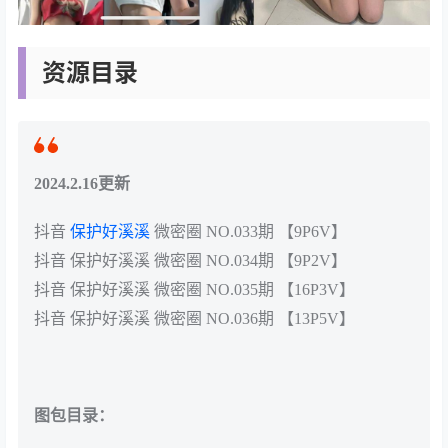
资源目录
2024.2.16更新
抖音
保护好溪溪
微密圈 NO.033期 【9P6V】
抖音 保护好溪溪 微密圈 NO.034期 【9P2V】
抖音 保护好溪溪 微密圈 NO.035期 【16P3V】
抖音 保护好溪溪 微密圈 NO.036期 【13P5V】
图包目录：