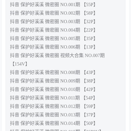
抖音 保护好溪溪 微密圈 NO.001期 【55P】
抖音 保护好溪溪 微密圈 NO.002期 【58P】
抖音 保护好溪溪 微密圈 NO.003期 【32P】
抖音 保护好溪溪 微密圈 NO.004期 【22P】
抖音 保护好溪溪 微密圈 NO.005期 【35P】
抖音 保护好溪溪 微密圈 NO.006期 【13P】
抖音 保护好溪溪 微密圈 视频大合集 NO.007期
【154V】
抖音 保护好溪溪 微密圈 NO.008期 【43P】
抖音 保护好溪溪 微密圈 NO.009期 【38P】
抖音 保护好溪溪 微密圈 NO.010期 【42P】
抖音 保护好溪溪 微密圈 NO.011期 【54P】
抖音 保护好溪溪 微密圈 NO.012期 【59P】
抖音 保护好溪溪 微密圈 NO.013期 【37P】
抖音 保护好溪溪 微密圈 NO.014期 【50P】