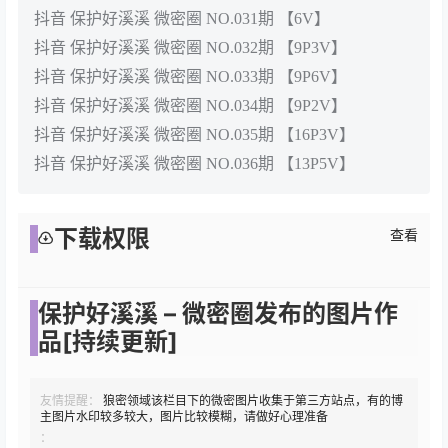
抖音 保护好溪溪 微密圈 NO.031期 【6V】
抖音 保护好溪溪 微密圈 NO.032期 【9P3V】
抖音 保护好溪溪 微密圈 NO.033期 【9P6V】
抖音 保护好溪溪 微密圈 NO.034期 【9P2V】
抖音 保护好溪溪 微密圈 NO.035期 【16P3V】
抖音 保护好溪溪 微密圈 NO.036期 【13P5V】
下载权限
查看
保护好溪溪 – 微密圈发布的图片作
品[持续更新]
友情提醒：
狼密领域该栏目下的微密图片收集于第三方站点，有的博
主图片水印较多较大，图片比较模糊，请做好心理准备
：