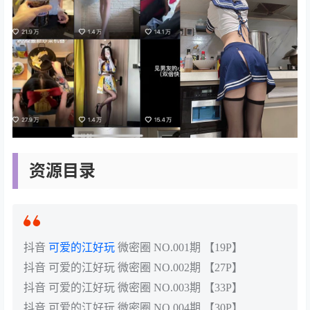
资源目录
抖音
可爱的江好玩
微密圈 NO.001期 【19P】
抖音 可爱的江好玩 微密圈 NO.002期 【27P】
抖音 可爱的江好玩 微密圈 NO.003期 【33P】
抖音 可爱的江好玩 微密圈 NO.004期 【30P】