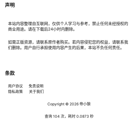
声明
本站内容整理自互联网，仅供个人学习与参考，禁止任何未经授权的
商业用途。请在下载后24小时内删除。
如需正版资源，请联系原作者购买。若内容侵犯您的权益，请联系我
们删除。用户自行承担使用内容产生的后果，本站不负任何责任。
条款
用户协议
免责说明
隐私政策
关于我们
Copyright © 2026
帝小狼
查询 104 次，耗时 0.0873 秒