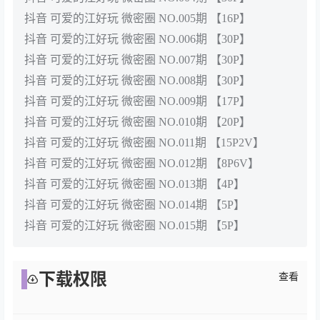
抖音 可爱的江好玩 微密圈 NO.005期 【16P】
抖音 可爱的江好玩 微密圈 NO.006期 【30P】
抖音 可爱的江好玩 微密圈 NO.007期 【30P】
抖音 可爱的江好玩 微密圈 NO.008期 【30P】
抖音 可爱的江好玩 微密圈 NO.009期 【17P】
抖音 可爱的江好玩 微密圈 NO.010期 【20P】
抖音 可爱的江好玩 微密圈 NO.011期 【15P2V】
抖音 可爱的江好玩 微密圈 NO.012期 【8P6V】
抖音 可爱的江好玩 微密圈 NO.013期 【4P】
抖音 可爱的江好玩 微密圈 NO.014期 【5P】
抖音 可爱的江好玩 微密圈 NO.015期 【5P】
下载权限
查看